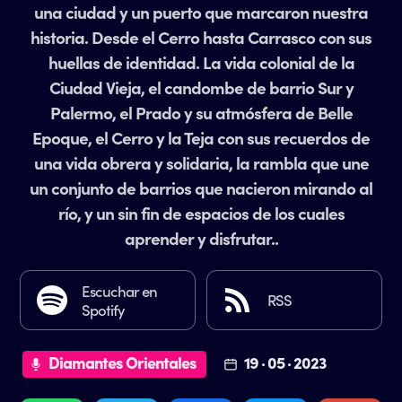
una ciudad y un puerto que marcaron nuestra
historia. Desde el Cerro hasta Carrasco con sus
huellas de identidad. La vida colonial de la
Ciudad Vieja, el candombe de barrio Sur y
Palermo, el Prado y su atmósfera de Belle
Epoque, el Cerro y la Teja con sus recuerdos de
una vida obrera y solidaria, la rambla que une
un conjunto de barrios que nacieron mirando al
río, y un sin fin de espacios de los cuales
aprender y disfrutar..
Escuchar en
RSS
Spotify
Diamantes Orientales
19 · 05 · 2023