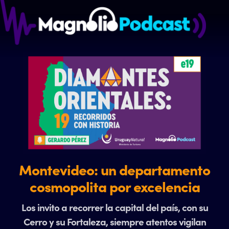
Montevideo: un departamento
cosmopolita por excelencia
Los invito a recorrer la capital del país, con su
Cerro y su Fortaleza, siempre atentos vigilan