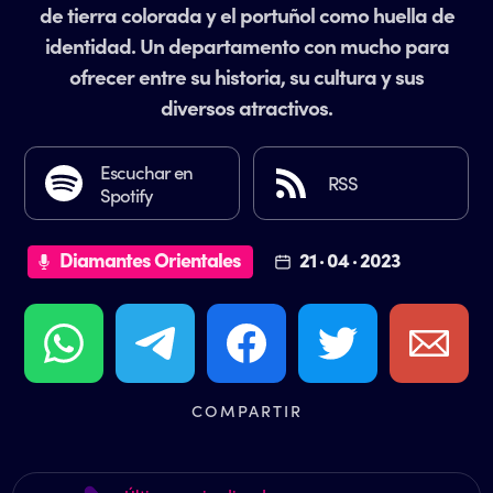
de tierra colorada y el portuñol como huella de
identidad. Un departamento con mucho para
ofrecer entre su historia, su cultura y sus
diversos atractivos.
Escuchar en
RSS
Spotify
Diamantes Orientales
21 · 04 · 2023
COMPARTIR