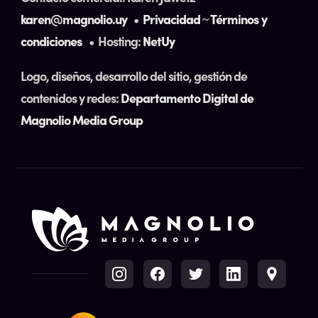
karen@magnolio.uy
•
Privacidad
~
Términos y
condiciones
• Hosting:
NetUy
Logo, diseños, desarrollo del sitio, gestión de
contenidos y redes:
Departamento Digital de
Magnolio Media Group