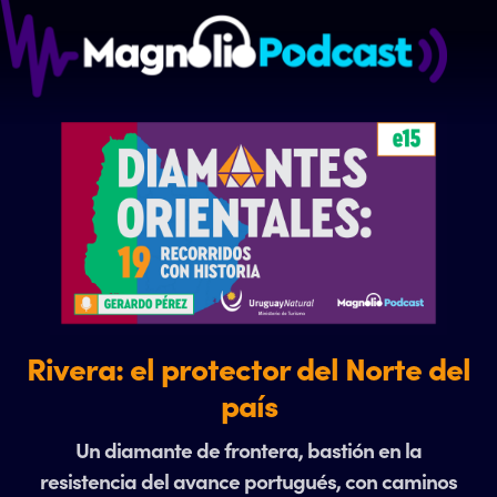
Rivera: el protector del Norte del
país
Un diamante de frontera, bastión en la
resistencia del avance portugués, con caminos