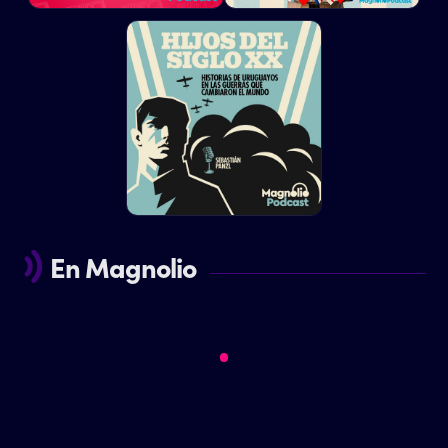
En Magnolio