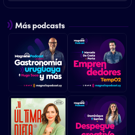
Más podcasts