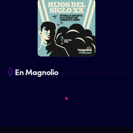
En Magnolio