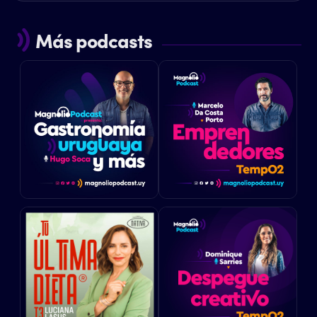
Más podcasts