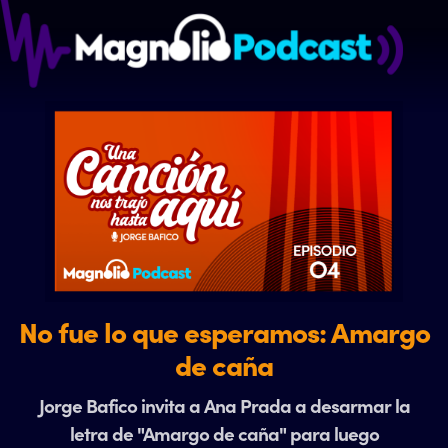
No fue lo que esperamos: Amargo
de caña
Jorge Bafico invita a Ana Prada a desarmar la
letra de "Amargo de caña" para luego