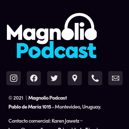
© 2021
|
Magnolio Podcast
Pablo de María 1015
- Montevideo, Uruguay.
Contacto comercial: Karen Jawetz ~