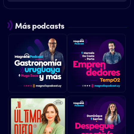
Más podcasts