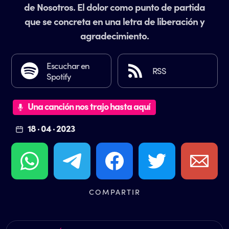
de Nosotros. El dolor como punto de partida
que se concreta en una letra de liberación y
agradecimiento.
Escuchar en
RSS
Spotify
Una canción nos trajo hasta aquí
18 · 04 · 2023
COMPARTIR