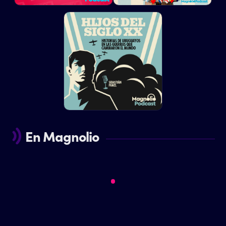
En Magnolio