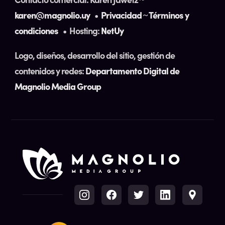
karen@magnolio.uy
•
Privacidad
~
Términos y
condiciones
• Hosting:
NetUy
Logo, diseños, desarrollo del sitio, gestión de
contenidos y redes:
Departamento Digital de
Magnolio Media Group