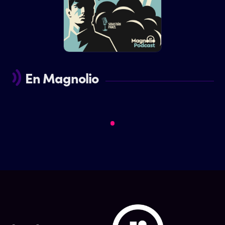
En Magnolio