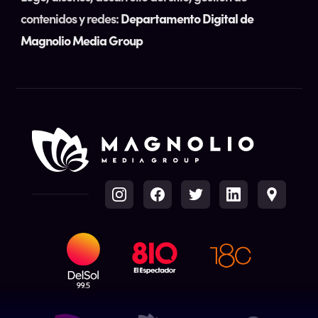
contenidos y redes:
Departamento Digital de
Magnolio Media Group