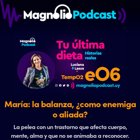
María: la balanza, ¿como enemiga
o aliada?
La pelea con un trastorno que afecta cuerpo,
mente, alma y que no se animaba a reconocer.