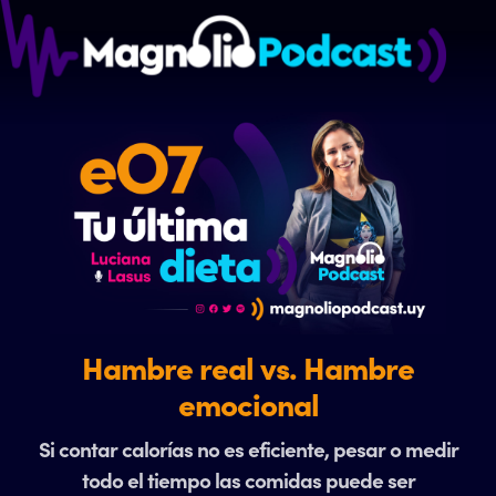
Hambre real vs. Hambre
emocional
Si contar calorías no es eficiente, pesar o medir
todo el tiempo las comidas puede ser