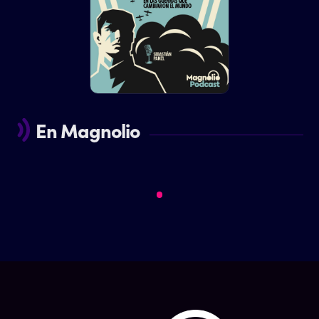
En Magnolio