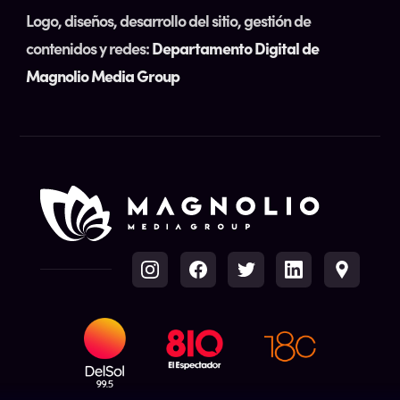
Logo, diseños, desarrollo del sitio, gestión de
contenidos y redes:
Departamento Digital de
Magnolio Media Group