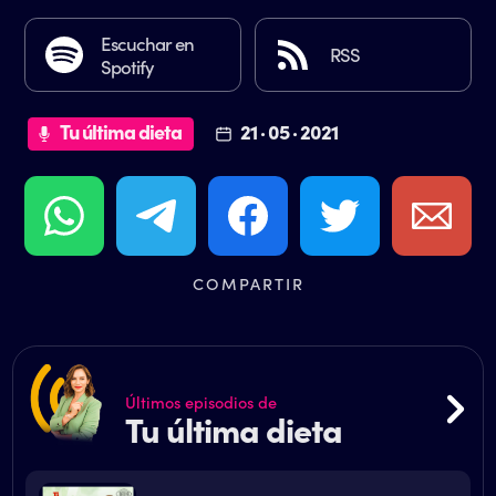
Escuchar en
RSS
Spotify
Tu última dieta
21 · 05 · 2021
COMPARTIR
Últimos episodios de
Tu última dieta