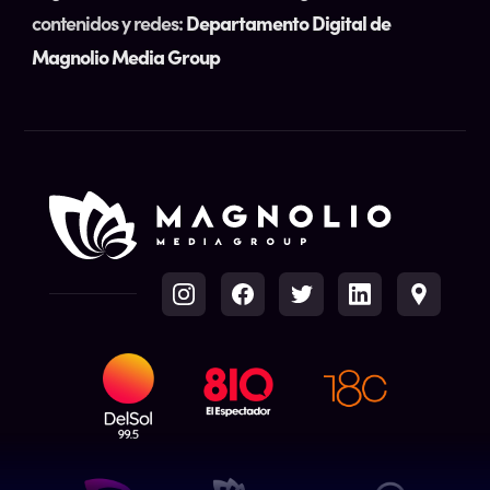
contenidos y redes:
Departamento Digital de
Magnolio Media Group