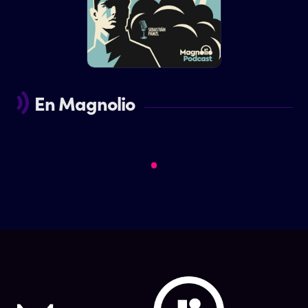
En Magnolio