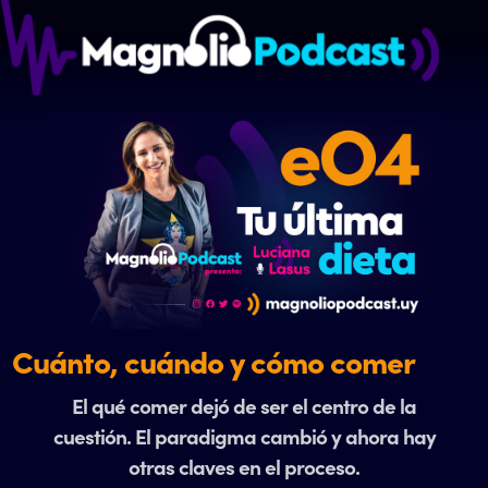
Cuánto, cuándo y cómo comer
El qué comer dejó de ser el centro de la
cuestión. El paradigma cambió y ahora hay
otras claves en el proceso.