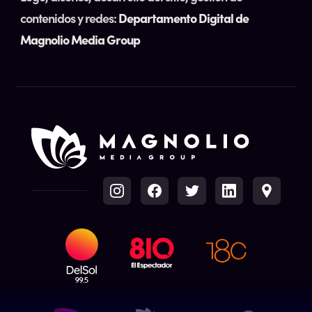
contenidos y redes:
Departamento Digital de
Magnolio Media Group