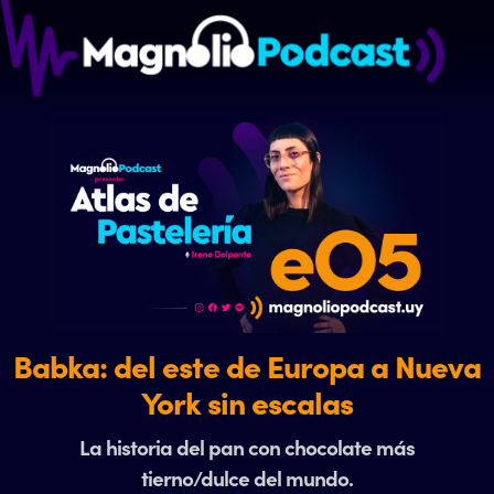
Babka: del este de Europa a Nueva
York sin escalas
La historia del pan con chocolate más
tierno/dulce del mundo.