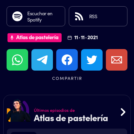
Escuchar en
RSS
Spotify
Atlas de pastelería
11 · 11 · 2021
COMPARTIR
Últimos episodios de
Atlas de pastelería