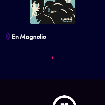
En Magnolio