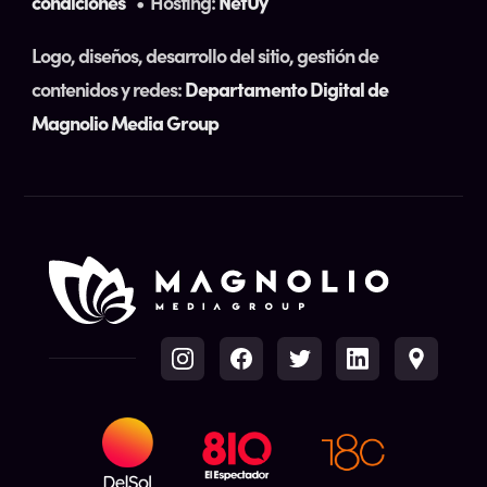
condiciones
• Hosting:
NetUy
Logo, diseños, desarrollo del sitio, gestión de
contenidos y redes:
Departamento Digital de
Magnolio Media Group