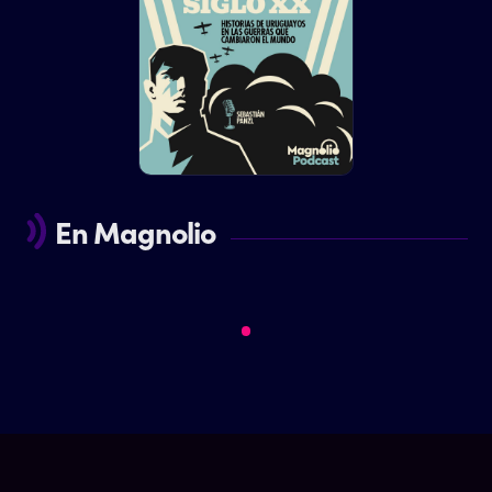
En Magnolio