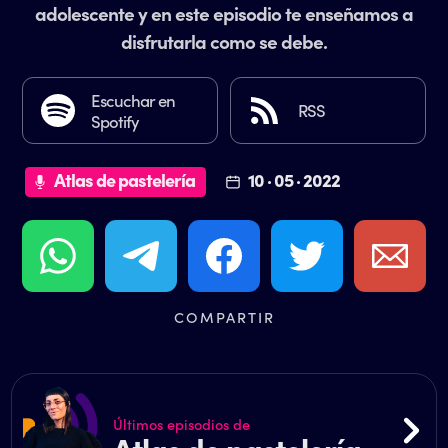
adolescente y en este episodio te enseñamos a
disfrutarla como se debe.
Escuchar en
RSS
Spotify
Atlas de pastelería
10 · 05 · 2022
COMPARTIR
Últimos episodios de