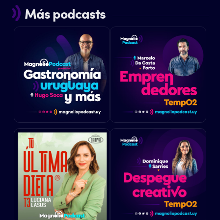
Más podcasts