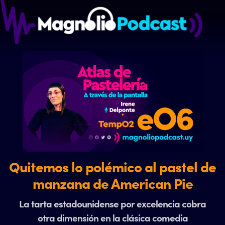
Quitemos lo polémico al pastel de
manzana de American Pie
La tarta estadounidense por excelencia cobra
otra dimensión en la clásica comedia