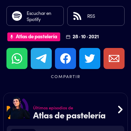
Escuchar en
RSS
Spotify
Atlas de pastelería
28 · 10 · 2021
COMPARTIR
Últimos episodios de
Atlas de pastelería