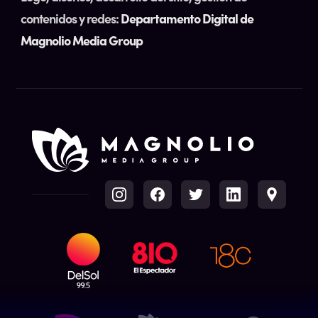
contenidos y redes:
Departamento Digital de
Magnolio Media Group