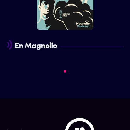
En Magnolio