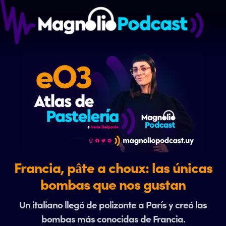
Francia, pâte a choux: las únicas
bombas que nos gustan
Un italiano llegó de polizonte a París y creó las
bombas más conocidas de Francia.