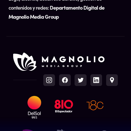
contenidos y redes:
Departamento Digital de
Magnolio Media Group