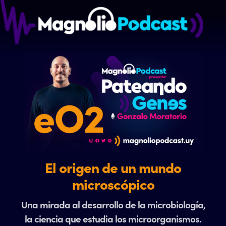
El origen de un mundo
microscópico
Una mirada al desarrollo de la microbiología,
la ciencia que estudia los microorganismos.