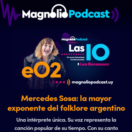
Mercedes Sosa: la mayor
exponente del folklore argentino
Una intérprete única. Su voz representa la
canción popular de su tiempo. Con su canto