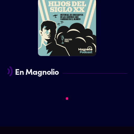
En Magnolio