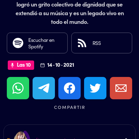
logró un grito colectivo de dignidad que se
extendió a su música y es un legado vivo en
todo el mundo.
Escuchar en
RSS
Spotify
Las 10
14 · 10 · 2021
COMPARTIR