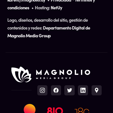
condiciones
• Hosting:
NetUy
Logo, diseños, desarrollo del sitio, gestión de
contenidos y redes:
Departamento Digital de
Magnolio Media Group