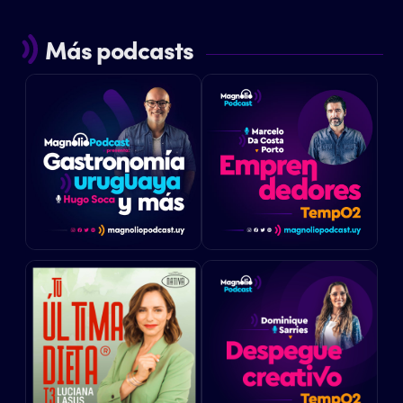
Más podcasts