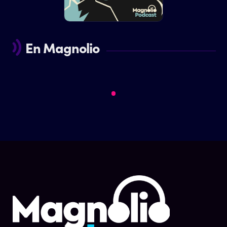
En Magnolio