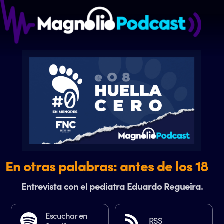
En otras palabras: antes de los 18
Entrevista con el pediatra Eduardo Regueira.
Escuchar en
RSS