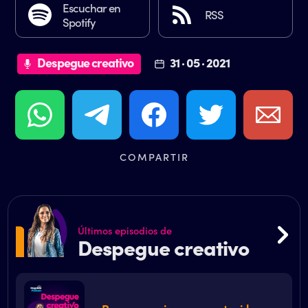
Escuchar en
RSS
Spotify
Despegue creativo
31 · 05 · 2021
COMPARTIR
Últimos episodios de
Despegue creativo