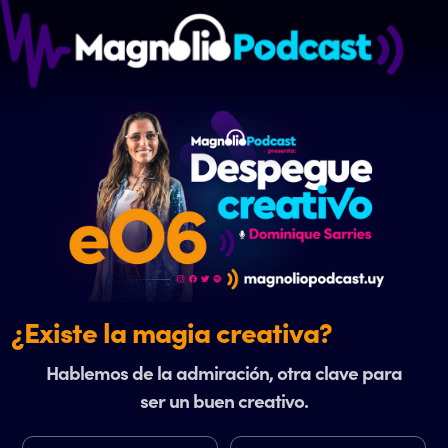
¿Existe la magia creativa?
Hablemos de la admiración, otra clave para
ser un buen creativo.