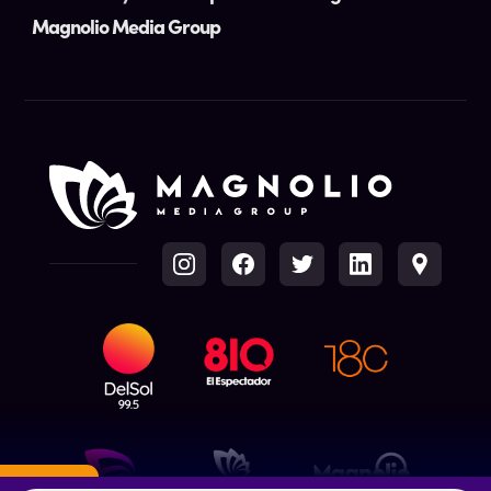
Magnolio Media Group